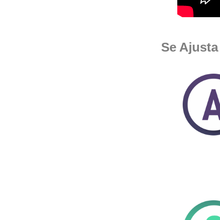
Se Ajust