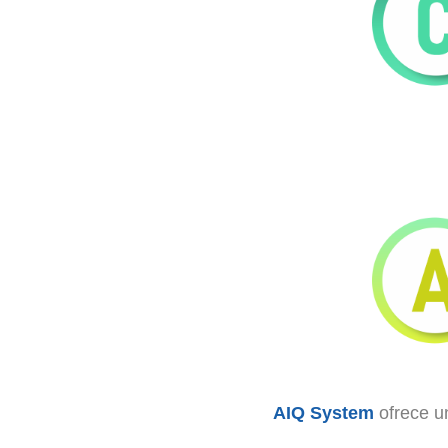
AIQ System
ofrece un