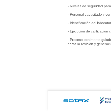
- Niveles de seguridad para 
- Personal capacitado y cert
- Identificación del laborat
- Ejecución de calificación
- Proceso totalmente guiad
hasta la revisión y generac