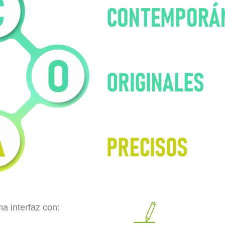
a interfaz con: