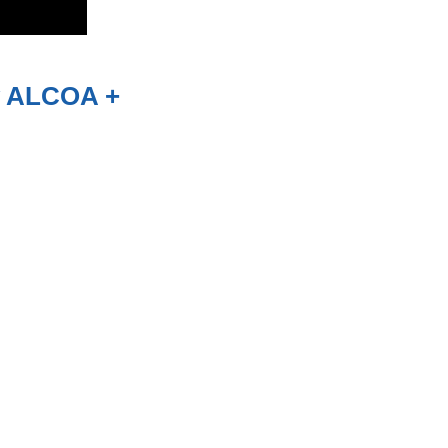
 ALCOA +