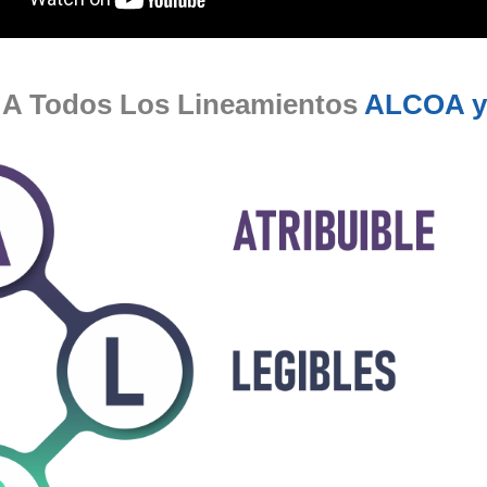
a A Todos Los Lineamientos
ALCOA y