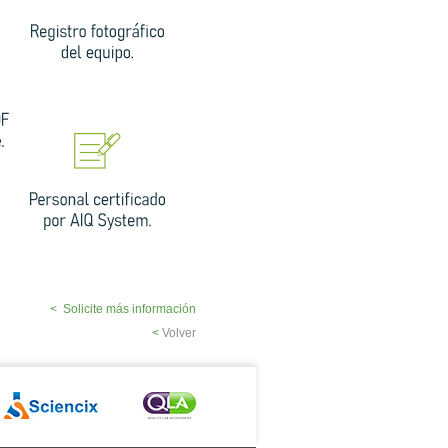
< Solicite más información
<
Volver